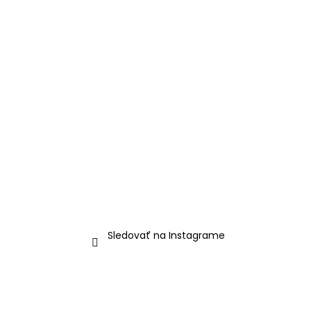
Sledovať na Instagrame