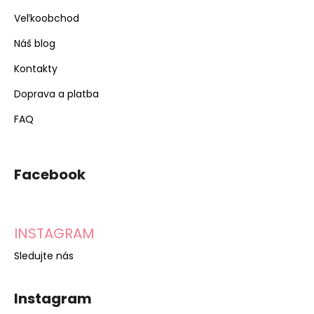
Veľkoobchod
Náš blog
Kontakty
Doprava a platba
FAQ
Facebook
INSTAGRAM
Sledujte nás
Instagram