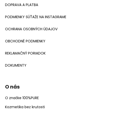
DOPRAVA A PLATBA
PODMIENKY SÚŤAŽE NA INSTAGRAME
OCHRANA OSOBNÝCH ÚDAJOV
OBCHODNÉ PODMIENKY
REKLAMAČNÝ PORIADOK
DOKUMENTY
O nás
O značke 100%PURE
Kozmetika bez krutosti