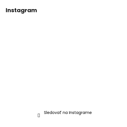
Instagram
Sledovať na Instagrame