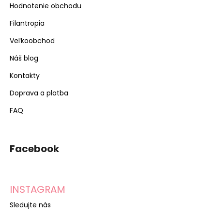
Hodnotenie obchodu
Filantropia
Veľkoobchod
Náš blog
Kontakty
Doprava a platba
FAQ
Facebook
INSTAGRAM
Sledujte nás