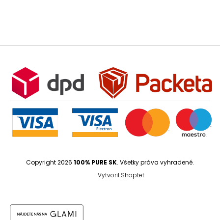
Copyright 2026
100% PURE SK
. Všetky práva vyhradené.
Vytvoril Shoptet