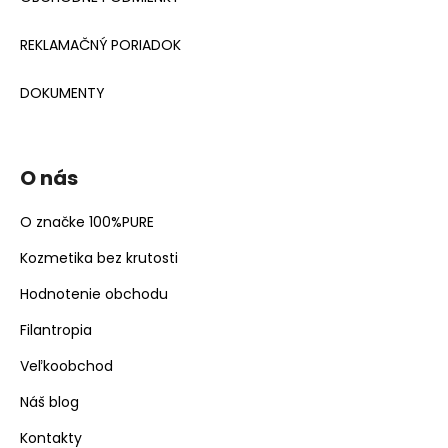
REKLAMAČNÝ PORIADOK
DOKUMENTY
O nás
O značke 100%PURE
Kozmetika bez krutosti
Hodnotenie obchodu
Filantropia
Veľkoobchod
Náš blog
Kontakty