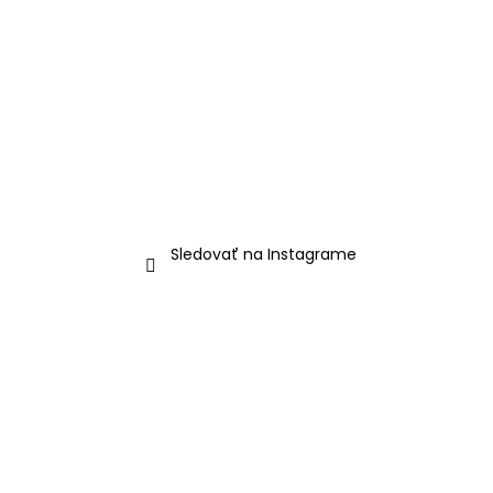
Sledovať na Instagrame