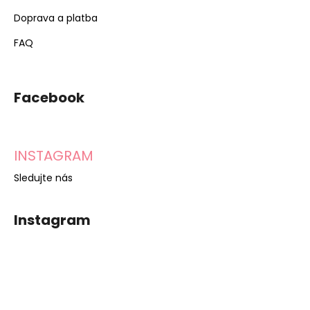
Doprava a platba
FAQ
Facebook
INSTAGRAM
Sledujte nás
Instagram