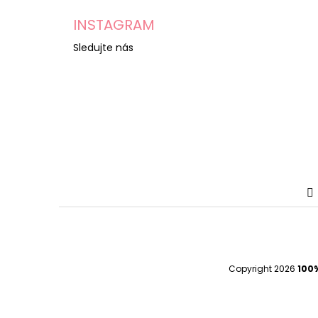
INSTAGRAM
Sledujte nás
Copyright 2026
100