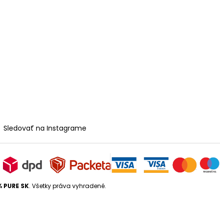
Sledovať na Instagrame
% PURE SK
. Všetky práva vyhradené.