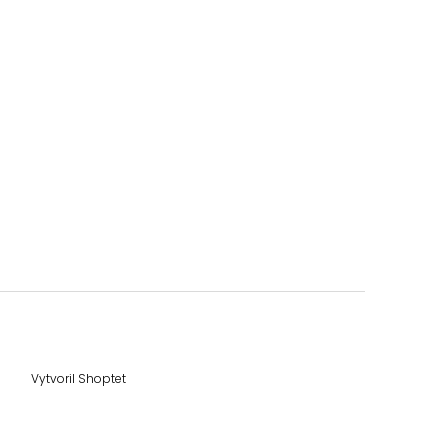
Vytvoril Shoptet