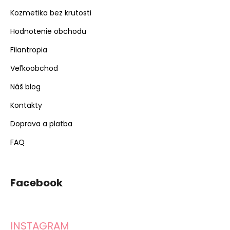
Kozmetika bez krutosti
Hodnotenie obchodu
Filantropia
Veľkoobchod
Náš blog
Kontakty
Doprava a platba
FAQ
Facebook
INSTAGRAM