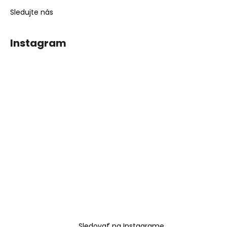
Sledujte nás
Instagram
Sledovať na Instagrame