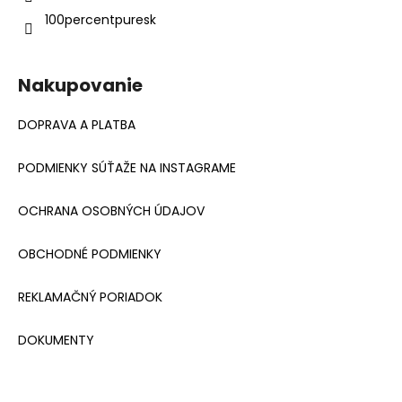
100percentpuresk
Nakupovanie
DOPRAVA A PLATBA
PODMIENKY SÚŤAŽE NA INSTAGRAME
OCHRANA OSOBNÝCH ÚDAJOV
OBCHODNÉ PODMIENKY
REKLAMAČNÝ PORIADOK
DOKUMENTY