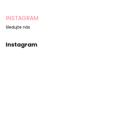
INSTAGRAM
Sledujte nás
Instagram