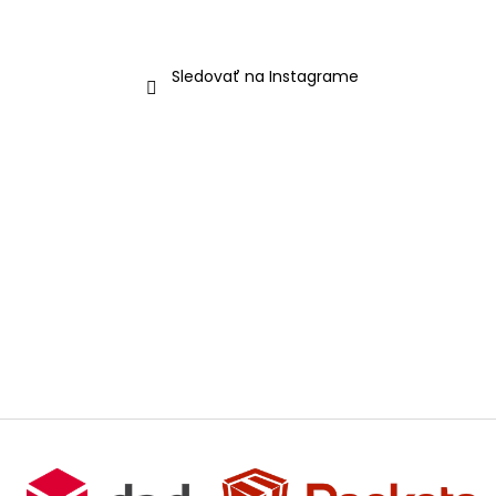
Sledovať na Instagrame