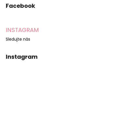
Facebook
INSTAGRAM
Sledujte nás
Instagram