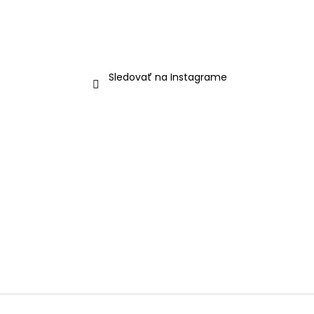
Sledovať na Instagrame