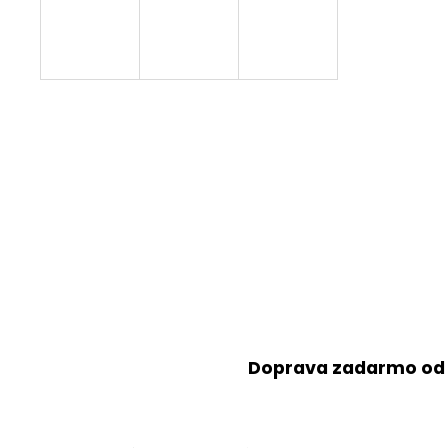
Doprava zadarmo od