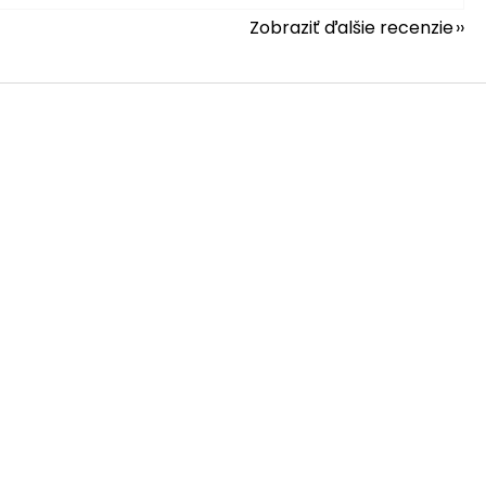
Zobraziť ďalšie recenzie