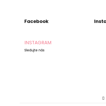
Facebook
Inst
INSTAGRAM
Sledujte nás