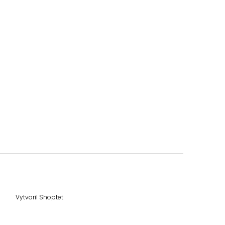
Vytvoril Shoptet