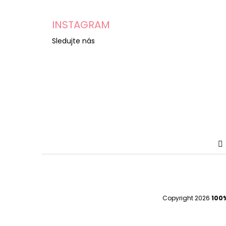
INSTAGRAM
Sledujte nás
Copyright 2026
100