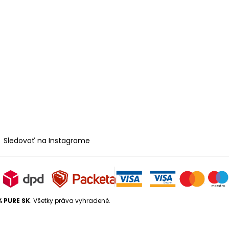
Sledovať na Instagrame
% PURE SK
. Všetky práva vyhradené.