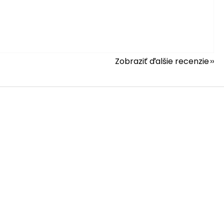
Zobraziť ďalšie recenzie