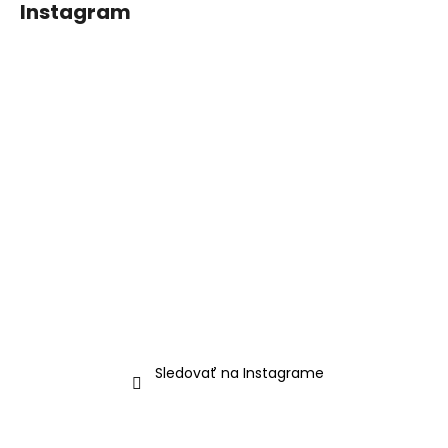
Instagram
Sledovať na Instagrame