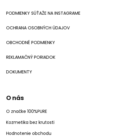
PODMIENKY SÚŤAŽE NA INSTAGRAME
OCHRANA OSOBNÝCH ÚDAJOV
OBCHODNÉ PODMIENKY
REKLAMAČNÝ PORIADOK
DOKUMENTY
O nás
O značke 100%PURE
Kozmetika bez krutosti
Hodnotenie obchodu