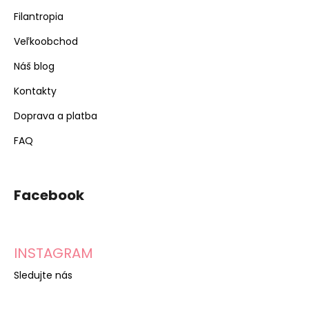
Filantropia
Veľkoobchod
Náš blog
Kontakty
Doprava a platba
FAQ
Facebook
INSTAGRAM
Sledujte nás