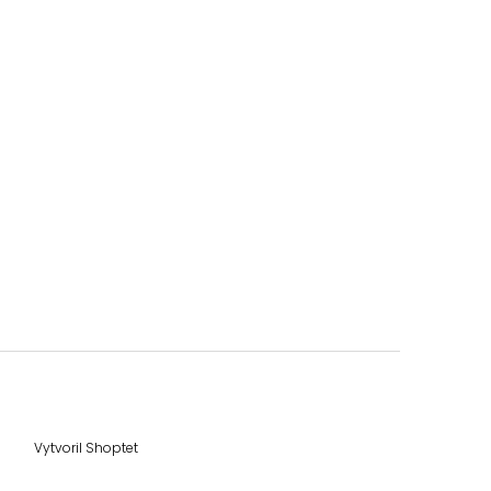
Vytvoril Shoptet