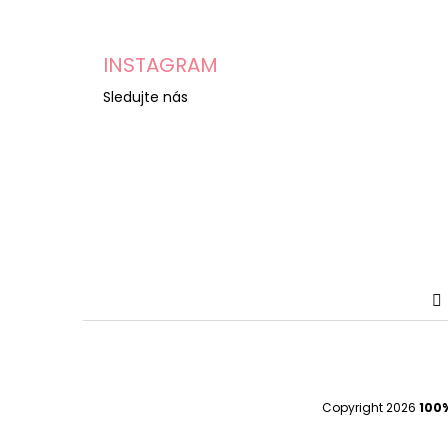
INSTAGRAM
Sledujte nás
Copyright 2026
100