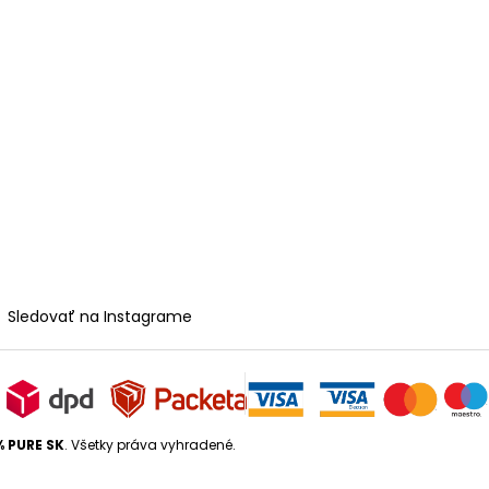
Sledovať na Instagrame
% PURE SK
. Všetky práva vyhradené.