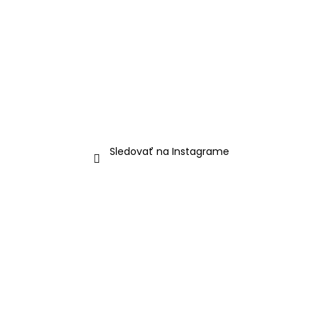
Sledovať na Instagrame