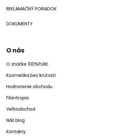
REKLAMAČNÝ PORIADOK
DOKUMENTY
O nás
O značke 100%PURE
Kozmetika bez krutosti
Hodnotenie obchodu
Filantropia
Veľkoobchod
Náš blog
Kontakty