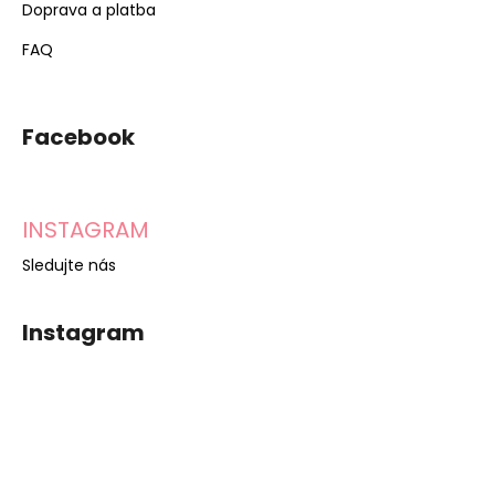
Doprava a platba
FAQ
Facebook
INSTAGRAM
Sledujte nás
Instagram