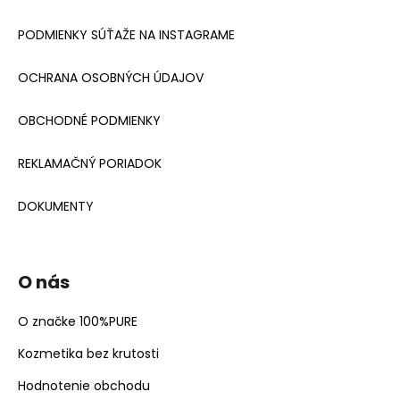
PODMIENKY SÚŤAŽE NA INSTAGRAME
OCHRANA OSOBNÝCH ÚDAJOV
OBCHODNÉ PODMIENKY
REKLAMAČNÝ PORIADOK
DOKUMENTY
O nás
O značke 100%PURE
Kozmetika bez krutosti
Hodnotenie obchodu