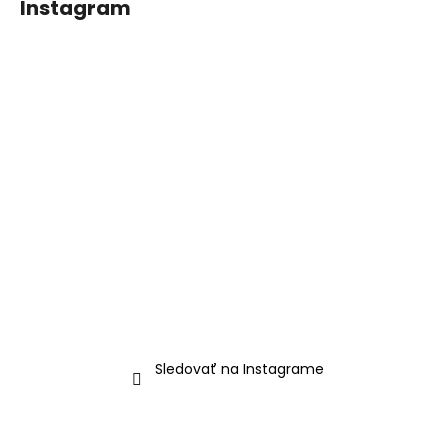
Instagram
Sledovať na Instagrame