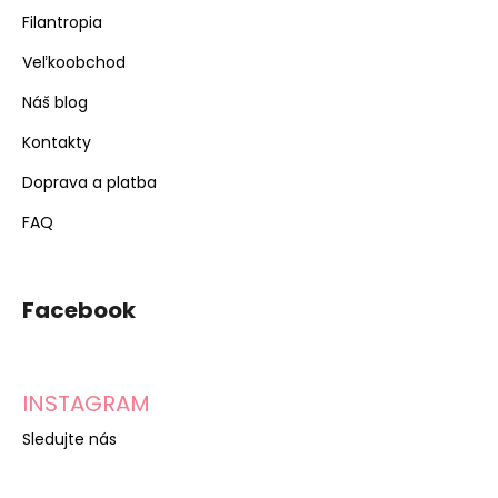
Filantropia
Veľkoobchod
Náš blog
Kontakty
Doprava a platba
FAQ
Facebook
INSTAGRAM
Sledujte nás