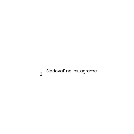
Sledovať na Instagrame