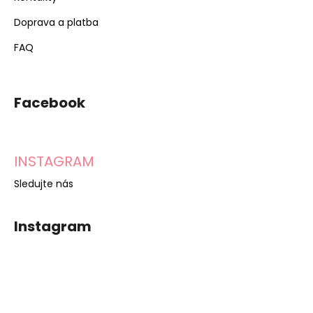
Doprava a platba
FAQ
Facebook
INSTAGRAM
Sledujte nás
Instagram