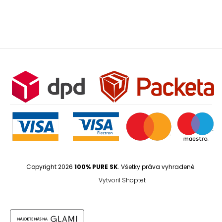
Copyright 2026
100% PURE SK
. Všetky práva vyhradené.
Vytvoril Shoptet