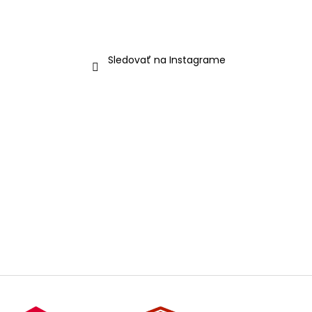
Sledovať na Instagrame