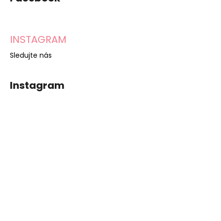
INSTAGRAM
Sledujte nás
Instagram