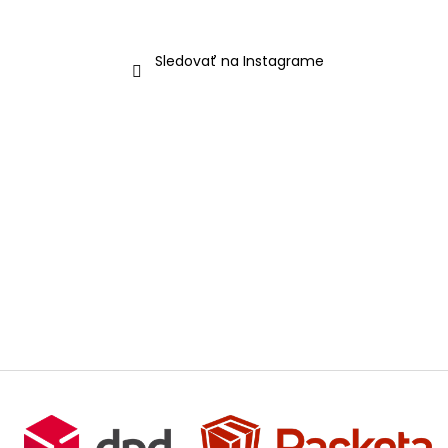
Sledovať na Instagrame