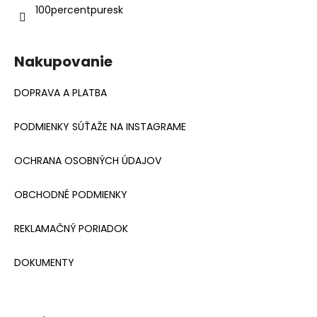
100percentpuresk
Nakupovanie
DOPRAVA A PLATBA
PODMIENKY SÚŤAŽE NA INSTAGRAME
OCHRANA OSOBNÝCH ÚDAJOV
OBCHODNÉ PODMIENKY
REKLAMAČNÝ PORIADOK
DOKUMENTY