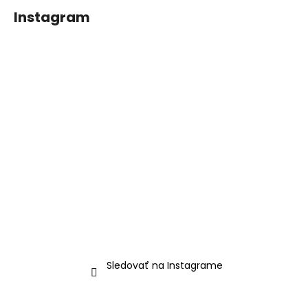
Instagram
Sledovať na Instagrame