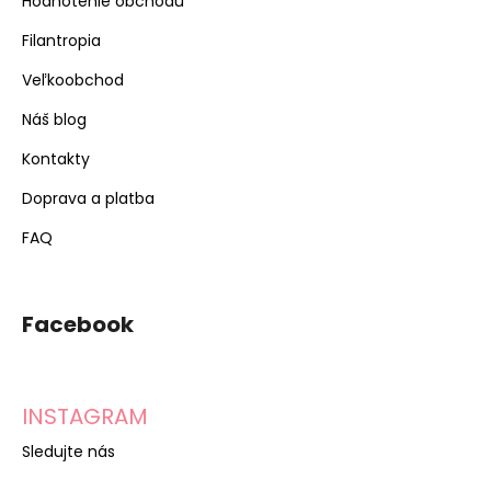
Hodnotenie obchodu
Filantropia
Veľkoobchod
Náš blog
Kontakty
Doprava a platba
FAQ
Facebook
INSTAGRAM
Sledujte nás