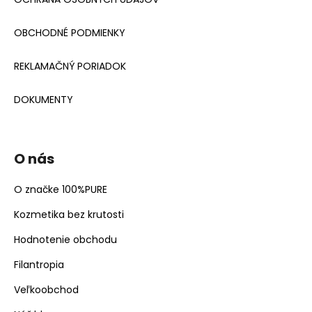
OBCHODNÉ PODMIENKY
REKLAMAČNÝ PORIADOK
DOKUMENTY
O nás
O značke 100%PURE
Kozmetika bez krutosti
Hodnotenie obchodu
Filantropia
Veľkoobchod