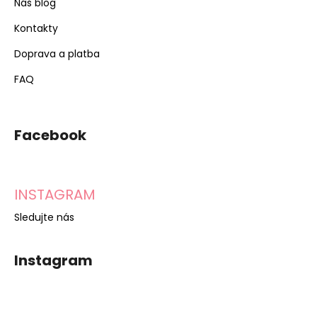
Náš blog
Kontakty
Doprava a platba
FAQ
Facebook
INSTAGRAM
Sledujte nás
Instagram