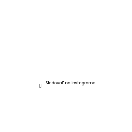
Sledovať na Instagrame