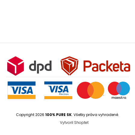
Copyright 2026
100% PURE SK
. Všetky práva vyhradené.
Vytvoril Shoptet